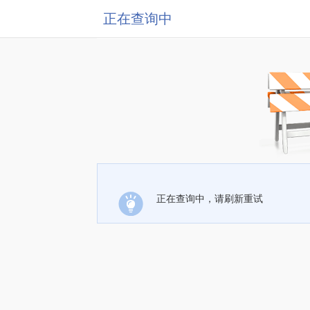
正在查询中
正在查询中，请刷新重试